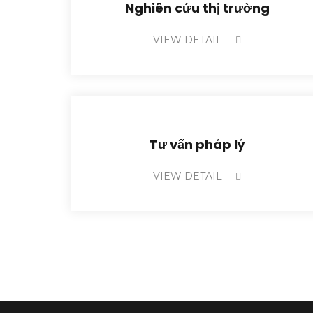
Nghiên cứu thị trường
VIEW DETAIL
Tư vấn pháp lý
VIEW DETAIL