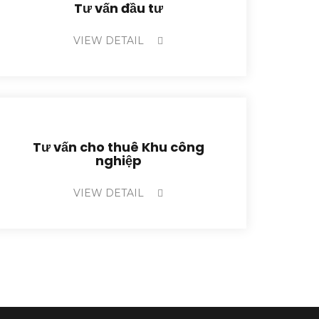
Tư vấn đầu tư
VIEW DETAIL
Tư vấn cho thuê Khu công
nghiệp
VIEW DETAIL