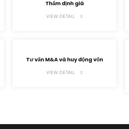
Thẩm định giá
VIEW DETAIL
Tư vấn M&A và huy động vốn
VIEW DETAIL