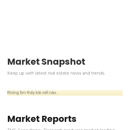
Market Insights
Market Snapshot
Keep up with latest real estate news and trends.
Không tìm thấy bài viết nào.
Market Reports