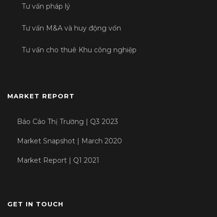
Tư vấn pháp lý
Tư vấn M&A và huy động vốn
Tư vấn cho thuê Khu công nghiệp
MARKET REPORT
Báo Cáo Thị Trường | Q3 2023
Market Snapshot | March 2020
Market Report | Q1 2021
GET IN TOUCH