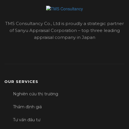
TMS Consultancy Co., Ltd is proudly a strategic partner
of Sanyu Appraisal Corporation – top three leading
appraisal company in Japan
OUR SERVICES
Nghiên cứu thị trường
Thẩm định giá
Tư vấn đầu tư